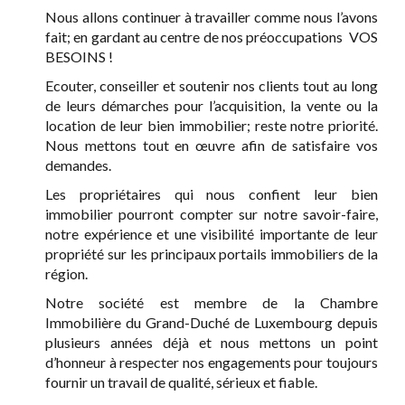
Nous allons continuer à travailler comme nous l’avons
fait; en gardant au centre de nos préoccupations VOS
BESOINS !
Ecouter, conseiller et soutenir nos clients tout au long
de leurs démarches pour l’acquisition, la vente ou la
location de leur bien immobilier; reste notre priorité.
Nous mettons tout en œuvre afin de satisfaire vos
demandes.
Les propriétaires qui nous confient leur bien
immobilier pourront compter sur notre savoir-faire,
notre expérience et une visibilité importante de leur
propriété sur les principaux portails immobiliers de la
région.
Notre société est membre de la Chambre
Immobilière du Grand-Duché de Luxembourg depuis
plusieurs années déjà et nous mettons un point
d’honneur à respecter nos engagements pour toujours
fournir un travail de qualité, sérieux et fiable.