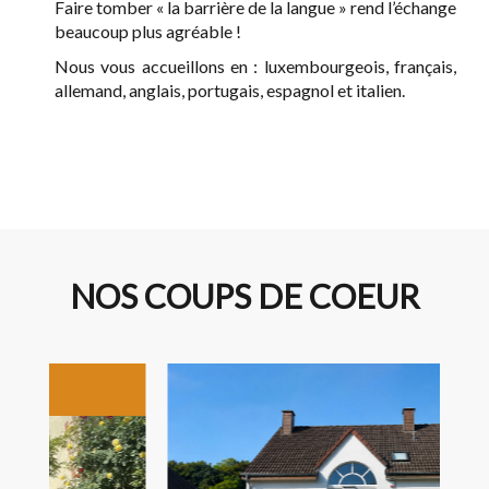
Faire tomber « la barrière de la langue » rend l’échange
beaucoup plus agréable !
Nous vous accueillons en : luxembourgeois, français,
allemand, anglais, portugais, espagnol et italien.
NOS COUPS DE COEUR