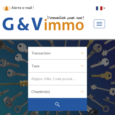
Alerte e-mail !