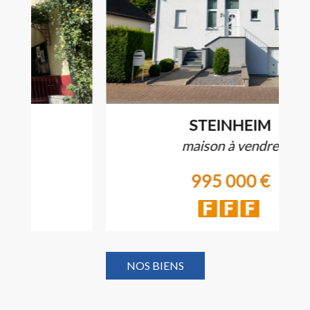
STEINHEIM
maison à vendre
995 000 €
NOS BIENS