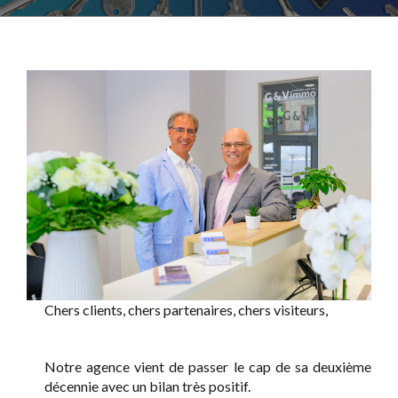
Chers clients, chers partenaires, chers visiteurs,
Notre agence vient de passer le cap de sa deuxième
décennie avec un bilan très positif.