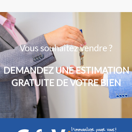
Vous souhaitez vendre ?
DEMANDEZ UNE ESTIMATION
GRATUITE DE VOTRE BIEN